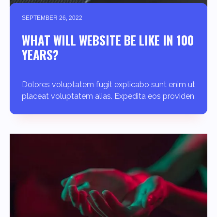
SEPTEMBER 26, 2022
WHAT WILL WEBSITE BE LIKE IN 100
YEARS?
Dolores voluptatem fugit explicabo sunt enim ut
placeat voluptatem alias. Expedita eos providen