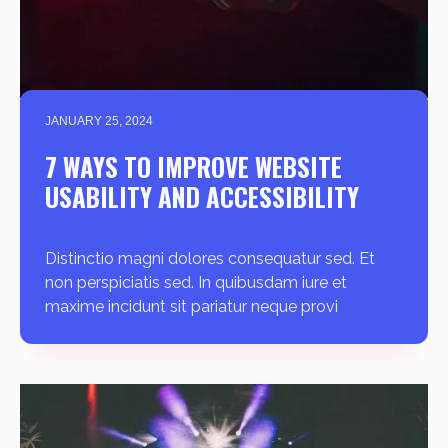
JANUARY 25, 2024
7 WAYS TO IMPROVE WEBSITE
USABILITY AND ACCESSIBILITY
Distinctio magni dolores consequatur sed. Et
non perspiciatis sed. In quibusdam iure et
maxime incidunt sit pariatur neque provi