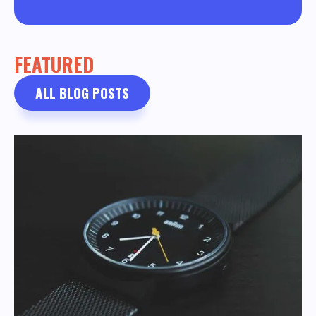
FEATURED
ALL BLOG POSTS